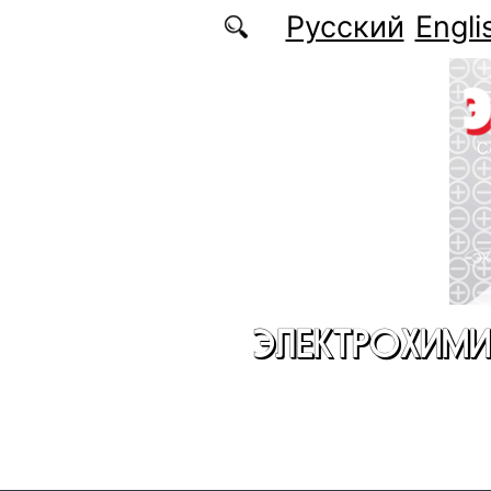
Перейти к основному содержанию
Русский
Engli
ЭЛЕКТРОХИМИ