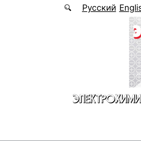
Перейти к основному содержанию
Русский
Engli
ЭЛЕКТРОХИМИ