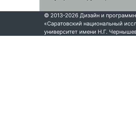
© 2013-2026 Дизайн и программн
«Саратовский национальный исс
университет имени Н.Г. Черныше