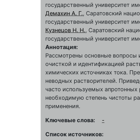
государственный университет им
Демахин А. Г.
, Саратовский наци
государственный университет им
Кузнецов Н. Н.
, Саратовский нац
государственный университет им
Аннотация:
Рассмотрены основные вопросы и
очисткой и идентификацией раст
химических источниках тока. Пр
неводных растворителей. Привед
часто используемых апротонных 
необходимую степень чистоты ра
применения.
Ключевые слова:
-
Список источников: