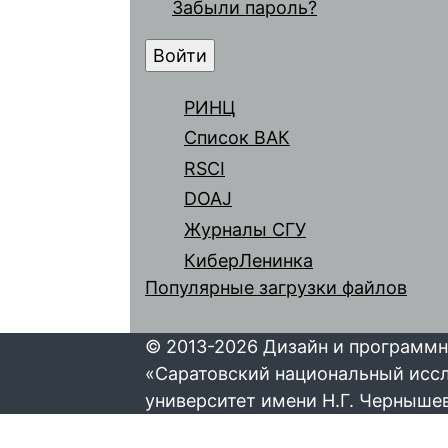
Забыли пароль?
РИНЦ
Список ВАК
RSCI
DOAJ
Журналы СГУ
КиберЛенинка
Популярные загрузки файлов
© 2013-2026 Дизайн и программн
«Саратовский национальный исс
университет имени Н.Г. Черныше