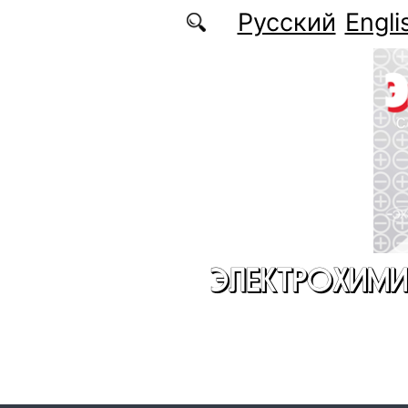
Перейти к основному содержанию
Русский
Engli
ЭЛЕКТРОХИМИ