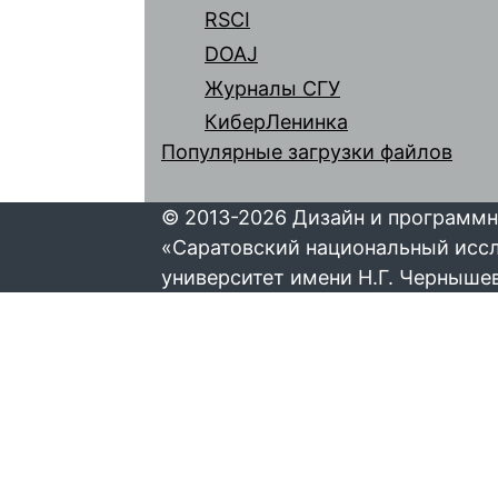
RSCI
DOAJ
Журналы СГУ
КиберЛенинка
Популярные загрузки файлов
© 2013-2026 Дизайн и программн
«Саратовский национальный исс
университет имени Н.Г. Черныше