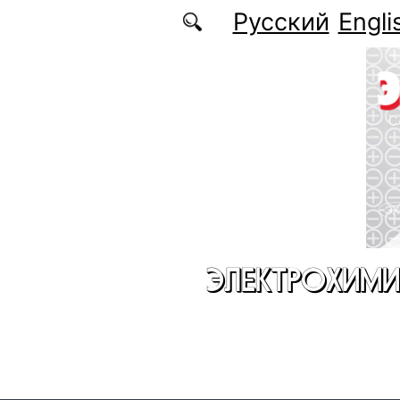
Перейти к основному содержанию
Русский
Engli
ЭЛЕКТРОХИМИ