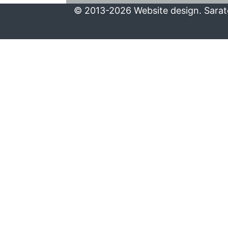
© 2013-2026 Website design. Sarato