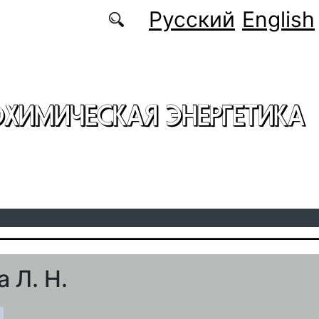
Русский
English
ОХИМИЧЕСКАЯ ЭНЕРГЕТИКА
 Л. Н.