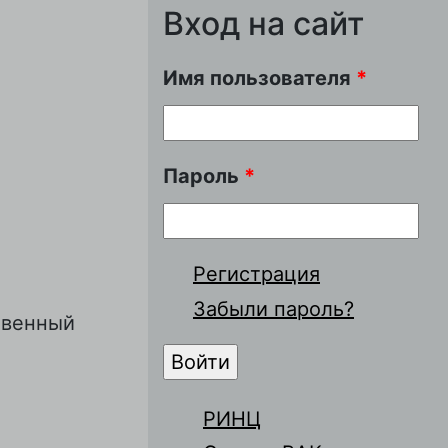
Вход на сайт
Имя пользователя
*
Пароль
*
Регистрация
Забыли пароль?
твенный
РИНЦ