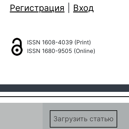
Регистрация
|
Вход
ISSN 1608-4039 (Print)
ISSN 1680-9505 (Online)
Загрузить статью