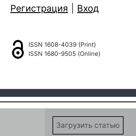
Регистрация
|
Вход
ISSN 1608-4039 (Print)
ISSN 1680-9505 (Online)
Загрузить статью