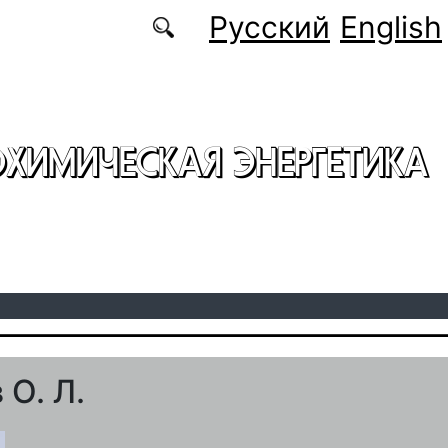
Русский
English
ОХИМИЧЕСКАЯ ЭНЕРГЕТИКА
 О. Л.