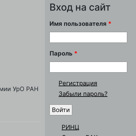
Вход на сайт
Имя пользователя
*
Пароль
*
Регистрация
имии УрО РАН
Забыли пароль?
РИНЦ