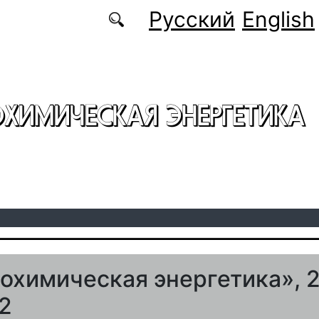
Русский
English
ОХИМИЧЕСКАЯ ЭНЕРГЕТИКА
охимическая энергетика», 2
 2