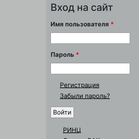
Вход на сайт
Имя пользователя
*
Пароль
*
Регистрация
Забыли пароль?
РИНЦ