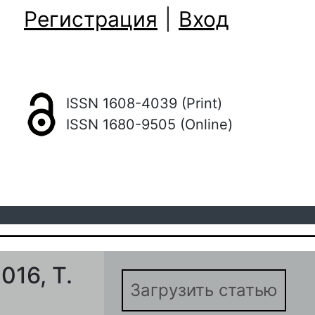
Регистрация
|
Вход
ISSN 1608-4039 (Print)
ISSN 1680-9505 (Online)
016, Т.
Загрузить статью