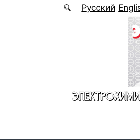
Перейти к основному содержанию
Русский
Engli
ЭЛЕКТРОХИМИ