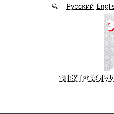
Перейти к основному содержанию
Русский
Engli
ЭЛЕКТРОХИМИ