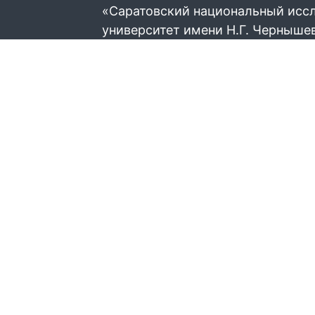
«Саратовский национальный исс
университет имени Н.Г. Черныше