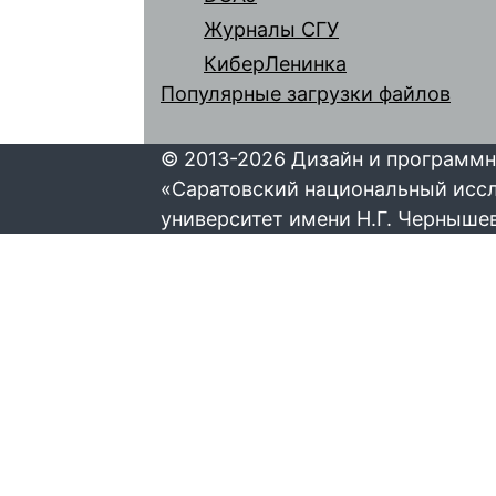
Журналы СГУ
КиберЛенинка
Популярные загрузки файлов
© 2013-2026 Дизайн и программн
«Саратовский национальный исс
университет имени Н.Г. Черныше