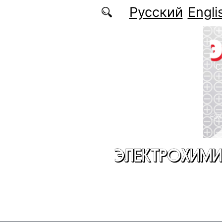
Перейти к основному содержанию
Русский
Engli
ЭЛЕКТРОХИМИ