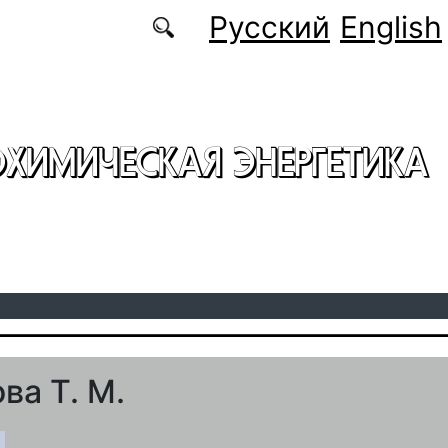
Русский
English
ОХИМИЧЕСКАЯ ЭНЕРГЕТИКА
ва Т. М.