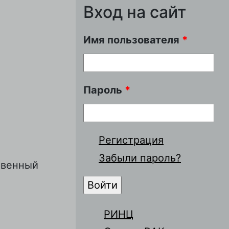
Вход на сайт
Имя пользователя
*
Пароль
*
Регистрация
Забыли пароль?
твенный
РИНЦ