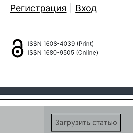
Регистрация
|
Вход
ISSN 1608-4039 (Print)
ISSN 1680-9505 (Online)
Загрузить статью