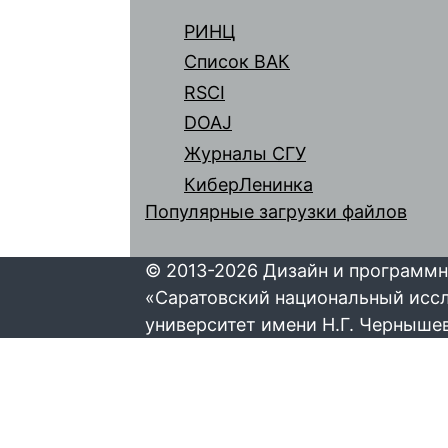
РИНЦ
Список ВАК
RSCI
DOAJ
Журналы СГУ
КиберЛенинка
Популярные загрузки файлов
© 2013-2026 Дизайн и программн
«Саратовский национальный исс
университет имени Н.Г. Черныше