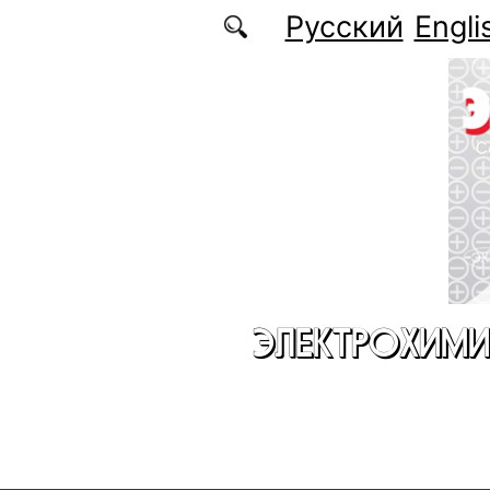
Перейти к основному содержанию
Русский
Engli
ЭЛЕКТРОХИМИ