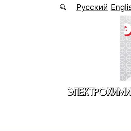
Перейти к основному содержанию
Русский
Engli
ЭЛЕКТРОХИМИ