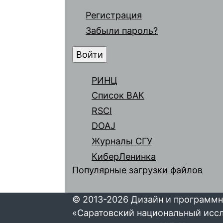
Регистрация
Забыли пароль?
РИНЦ
Список ВАК
RSCI
DOAJ
Журналы СГУ
КиберЛенинка
Популярные загрузки файлов
© 2013-2026 Дизайн и программн
«Саратовский национальный исс