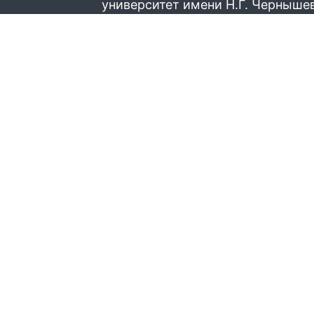
университет имени Н.Г. Черныше