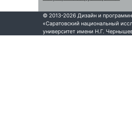
© 2013-2026 Дизайн и программн
«Саратовский национальный исс
университет имени Н.Г. Черныше