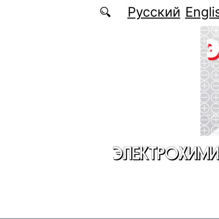
Перейти к основному содержанию
Русский
Engli
ЭЛЕКТРОХИМИ