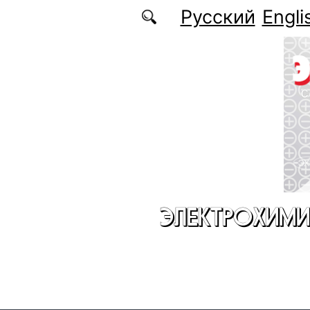
Перейти к основному содержанию
Русский
Engli
ЭЛЕКТРОХИМИ