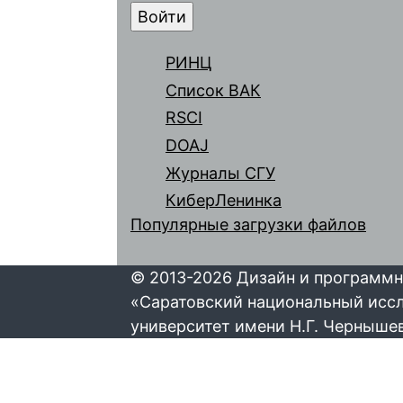
РИНЦ
Список ВАК
RSCI
DOAJ
Журналы СГУ
КиберЛенинка
Популярные загрузки файлов
© 2013-2026 Дизайн и программн
«Саратовский национальный исс
университет имени Н.Г. Черныше