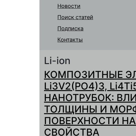
Новости
Поиск статей
Подписка
Контакты
Li-ion
КОМПОЗИТНЫЕ Э
Li3V2(PO4)3, Li4
НАНОТРУБОК: ВЛ
ТОЛЩИНЫ И МОР
ПОВЕРХНОСТИ НА
СВОЙСТВА