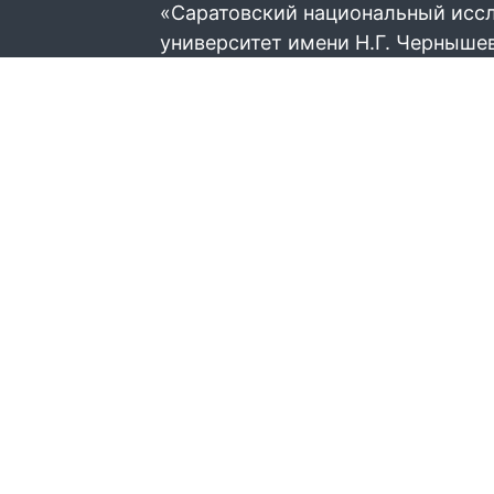
«Саратовский национальный исс
университет имени Н.Г. Черныше