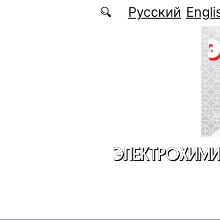
Перейти к основному содержанию
Русский
Engli
ЭЛЕКТРОХИМИ