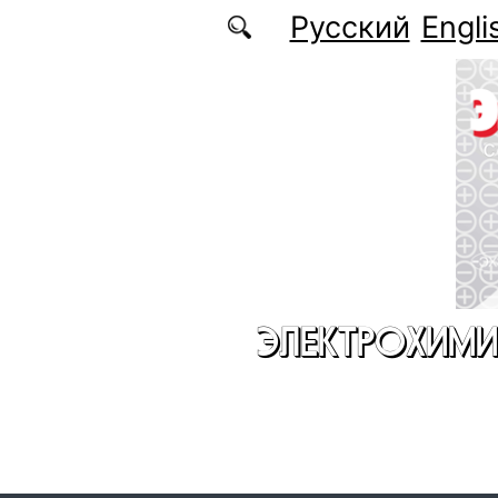
Перейти к основному содержанию
Русский
Engli
ЭЛЕКТРОХИМИ