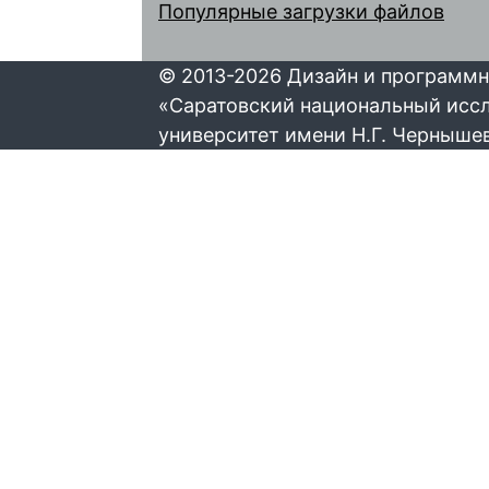
Популярные загрузки файлов
© 2013-2026 Дизайн и программн
«Саратовский национальный исс
университет имени Н.Г. Черныше