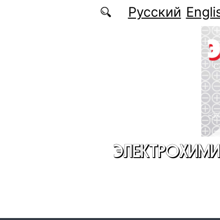
Перейти к основному содержанию
Русский
Engli
ЭЛЕКТРОХИМИ