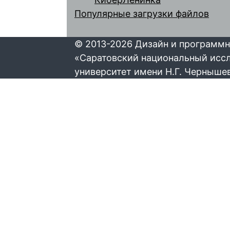
Популярные загрузки файлов
© 2013-2026 Дизайн и программн
«Саратовский национальный исс
университет имени Н.Г. Черныше