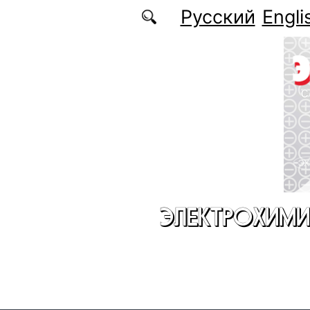
Перейти к основному содержанию
Русский
Engli
ЭЛЕКТРОХИМИ