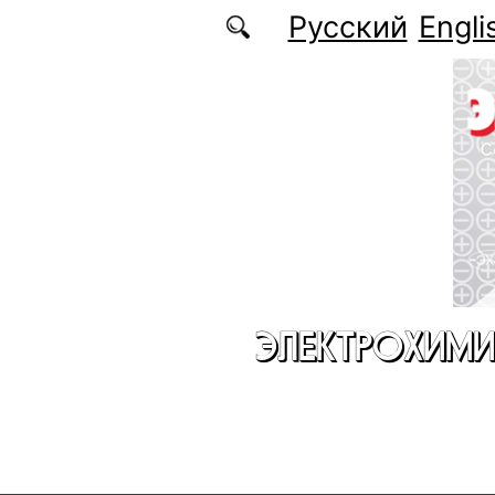
Перейти к основному содержанию
Русский
Engli
ЭЛЕКТРОХИМИ