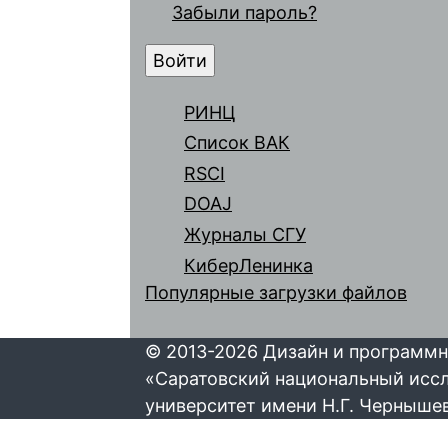
Забыли пароль?
РИНЦ
Список ВАК
RSCI
DOAJ
Журналы СГУ
КиберЛенинка
Популярные загрузки файлов
© 2013-2026 Дизайн и программн
«Саратовский национальный исс
университет имени Н.Г. Черныше