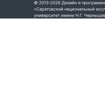
© 2013-2026 Дизайн и программн
«Саратовский национальный исс
университет имени Н.Г. Черныше