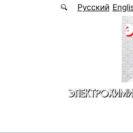
Перейти к основному содержанию
Русский
Engli
ЭЛЕКТРОХИМИ