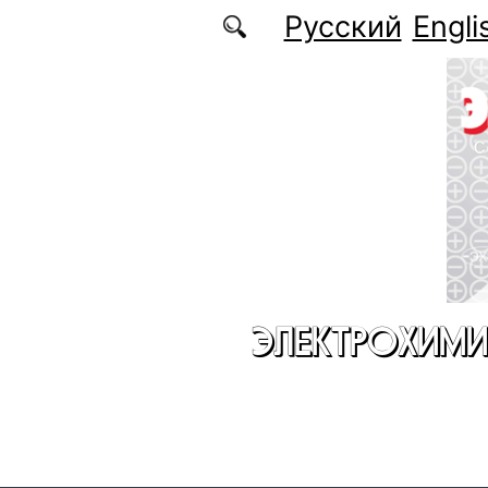
Перейти к основному содержанию
Русский
Engli
ЭЛЕКТРОХИМИ