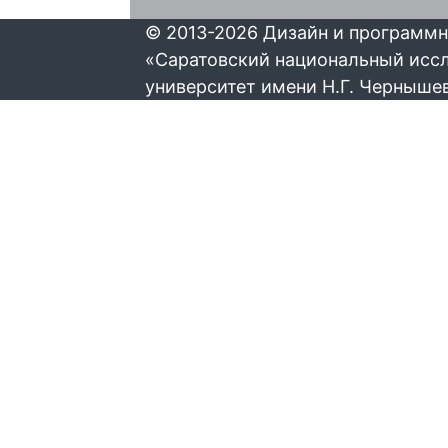
© 2013-2026 Дизайн и программн
«Саратовский национальный исс
университет имени Н.Г. Черныше