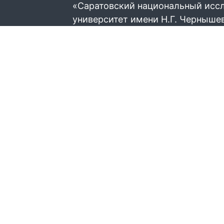
«Саратовский национальный исс
университет имени Н.Г. Черныше