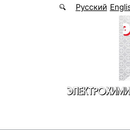
Перейти к основному содержанию
Русский
Engli
ЭЛЕКТРОХИМИ