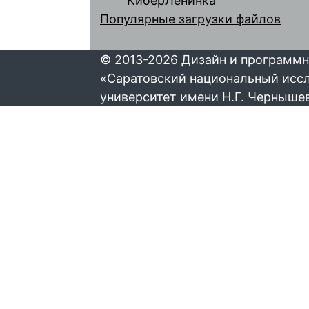
КиберЛенинка
Популярные загрузки файлов
© 2013-2026 Дизайн и программн
«Саратовский национальный исс
университет имени Н.Г. Черныше