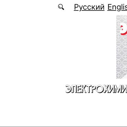
Перейти к основному содержанию
Русский
Engli
ЭЛЕКТРОХИМИ