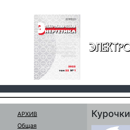
Перейти к основному содержанию
ЭЛЕКТР
Курочки
АРХИВ
Общая