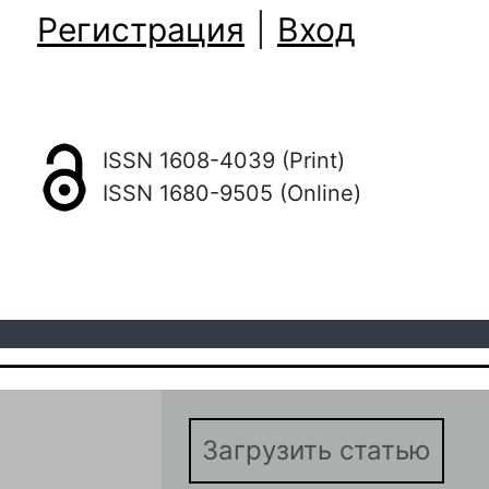
Регистрация
|
Вход
ISSN 1608-4039 (Print)
ISSN 1680-9505 (Online)
Загрузить статью