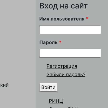
Вход на сайт
Имя пользователя
*
Пароль
*
Регистрация
Забыли пароль?
ский
РИНЦ