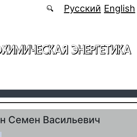
Русский
English
ОХИМИЧЕСКАЯ ЭНЕРГЕТИКА
н Семен Васильевич