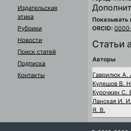
Дополнит
Издательская
этика
Показывать 
Рубрики
ORCID:
0000
Новости
Статьи 
Поиск статей
Авторы
Подписка
Гаврилюк А. 
Контакты
Кулешов В. Н
Курочкин С. 
Ланская И. И
Я. В.