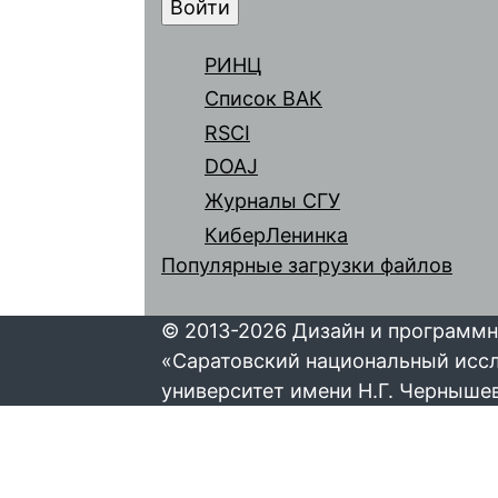
РИНЦ
Список ВАК
RSCI
DOAJ
Журналы СГУ
КиберЛенинка
Популярные загрузки файлов
© 2013-2026 Дизайн и программн
«Саратовский национальный исс
университет имени Н.Г. Черныше