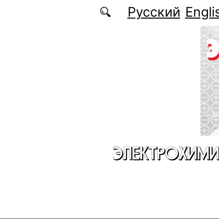
Перейти к основному содержанию
Русский
Engli
ЭЛЕКТРОХИМИ