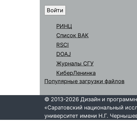
РИНЦ
Список ВАК
RSCI
DOAJ
Журналы СГУ
КиберЛенинка
Популярные загрузки файлов
© 2013-2026 Дизайн и программн
«Саратовский национальный исс
университет имени Н.Г. Черныше