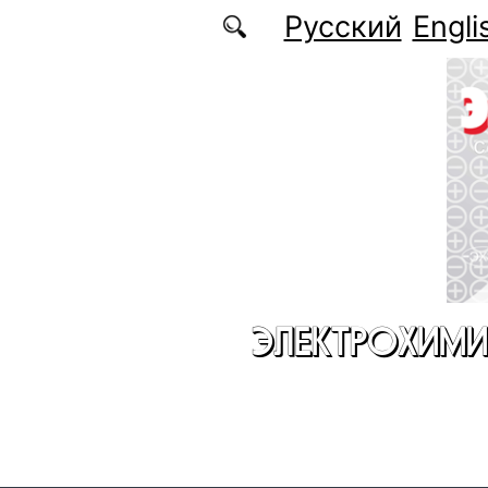
Перейти к основному содержанию
Русский
Engli
ЭЛЕКТРОХИМИ