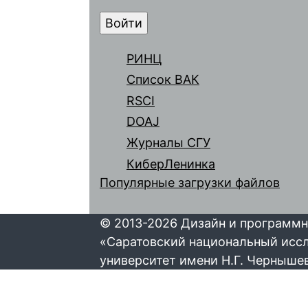
РИНЦ
Список ВАК
RSCI
DOAJ
Журналы СГУ
КиберЛенинка
Популярные загрузки файлов
© 2013-2026 Дизайн и программн
«Саратовский национальный исс
университет имени Н.Г. Черныше