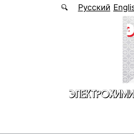
Перейти к основному содержанию
Русский
Engli
ЭЛЕКТРОХИМИ