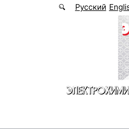
Перейти к основному содержанию
Русский
Engli
ЭЛЕКТРОХИМИ