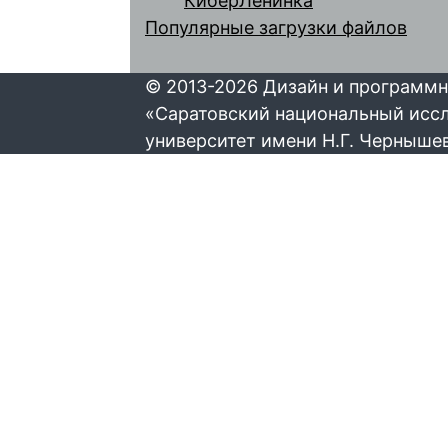
КиберЛенинка
Популярные загрузки файлов
© 2013-2026 Дизайн и программн
«Саратовский национальный исс
университет имени Н.Г. Черныше