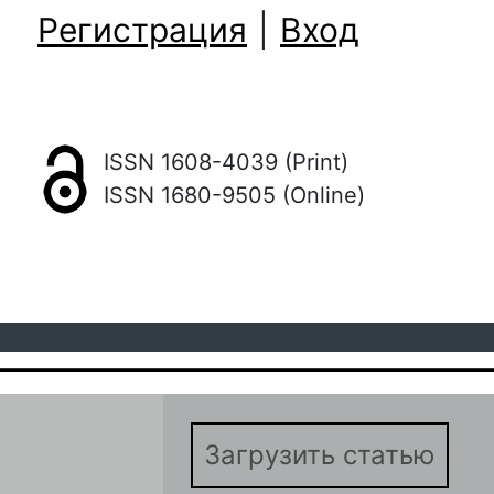
Регистрация
|
Вход
ISSN 1608-4039 (Print)
ISSN 1680-9505 (Online)
Загрузить статью