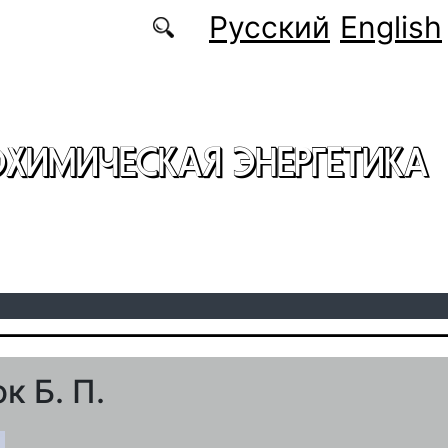
Русский
English
ОХИМИЧЕСКАЯ ЭНЕРГЕТИКА
к Б. П.