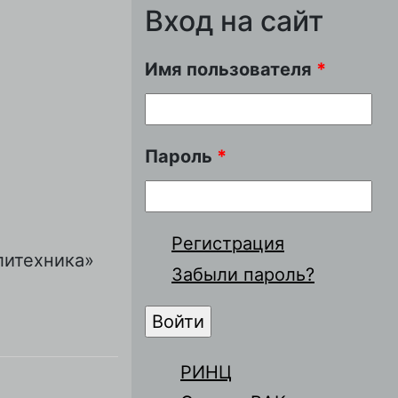
Вход на сайт
Имя пользователя
*
Пароль
*
Регистрация
литехника»
Забыли пароль?
РИНЦ