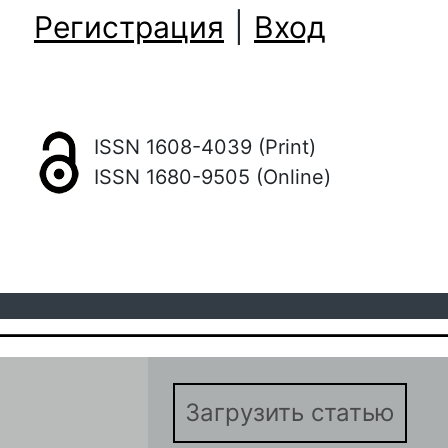
Регистрация
|
Вход
ISSN 1608-4039 (Print)
ISSN 1680-9505 (Online)
Загрузить статью