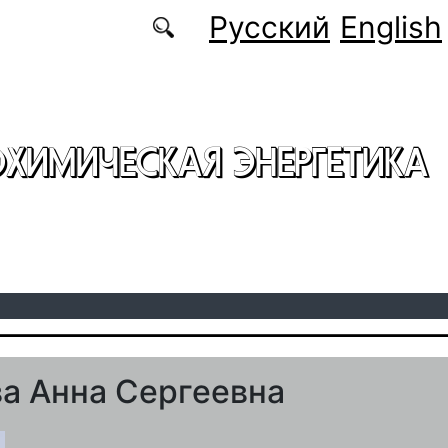
Русский
English
ОХИМИЧЕСКАЯ ЭНЕРГЕТИКА
а Анна Сергеевна