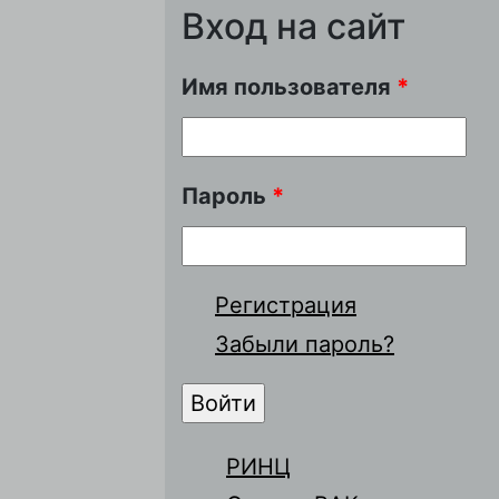
Вход на сайт
Имя пользователя
*
Пароль
*
Регистрация
Забыли пароль?
РИНЦ