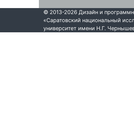
© 2013-2026 Дизайн и программн
«Саратовский национальный исс
университет имени Н.Г. Черныше