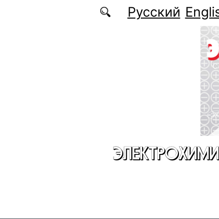
Перейти к основному содержанию
Русский
Engli
ЭЛЕКТРОХИМИ