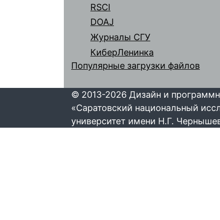
RSCI
DOAJ
Журналы СГУ
КиберЛенинка
Популярные загрузки файлов
© 2013-2026 Дизайн и программн
«Саратовский национальный исс
университет имени Н.Г. Черныше