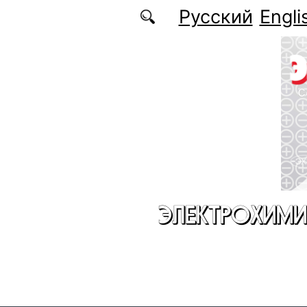
Перейти к основному содержанию
Русский
Engli
ЭЛЕКТРОХИМИ