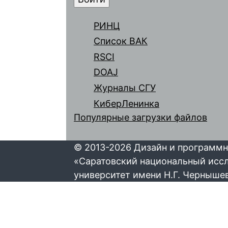
РИНЦ
Список ВАК
RSCI
DOAJ
Журналы СГУ
КиберЛенинка
Популярные загрузки файлов
© 2013-2026 Дизайн и программн
«Саратовский национальный исс
университет имени Н.Г. Черныше