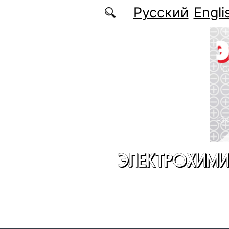
Перейти к основному содержанию
Русский
Engli
ЭЛЕКТРОХИМИ