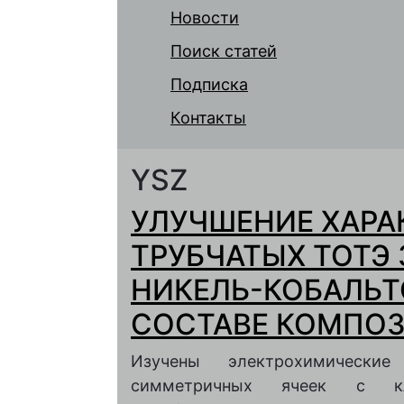
Новости
Поиск статей
Подписка
Контакты
YSZ
УЛУЧШЕНИЕ ХАРА
ТРУБЧАТЫХ ТОТЭ
НИКЕЛЬ-КОБАЛЬТ
СОСТАВЕ КОМПО
Изучены электрохимически
симметричных ячеек с кл