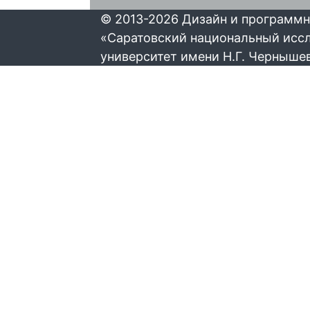
© 2013-2026 Дизайн и программн
«Саратовский национальный исс
университет имени Н.Г. Черныше