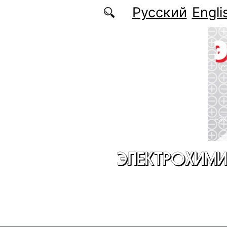
Перейти к основному содержанию
Русский
Engli
ЭЛЕКТРОХИМИ