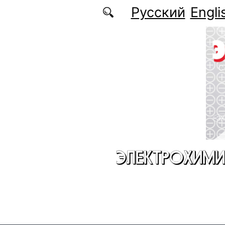
Перейти к основному содержанию
Русский
Engli
ЭЛЕКТРОХИМИ