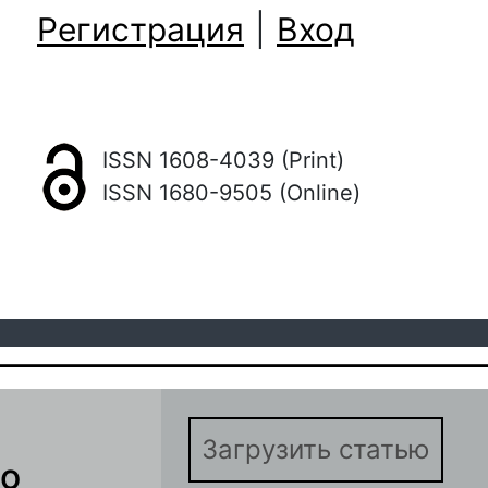
Регистрация
|
Вход
ISSN 1608-4039 (Print)
ISSN 1680-9505 (Online)
Загрузить статью
го