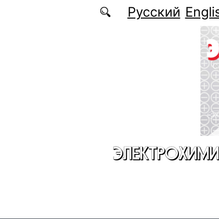
Перейти к основному содержанию
Русский
Engli
ЭЛЕКТРОХИМИ