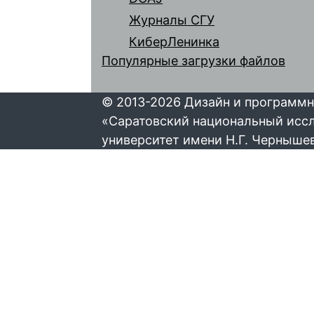
Журналы СГУ
КиберЛенинка
Популярные загрузки файлов
© 2013-2026 Дизайн и программн
«Саратовский национальный исс
университет имени Н.Г. Черныше