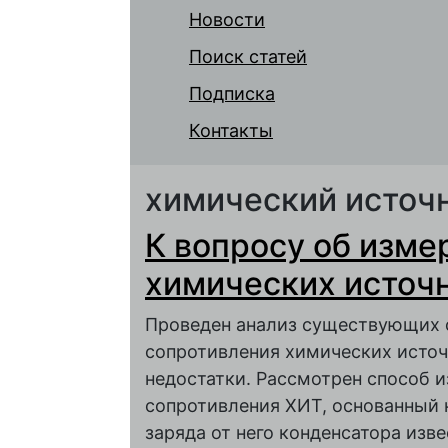
Новости
Поиск статей
Подписка
Контакты
химический источн
К вопросу об изме
химических источн
Проведен анализ существующих 
сопротивления химических источ
недостатки. Рассмотрен способ и
сопротивления ХИТ, основанный 
заряда от него конденсатора изв