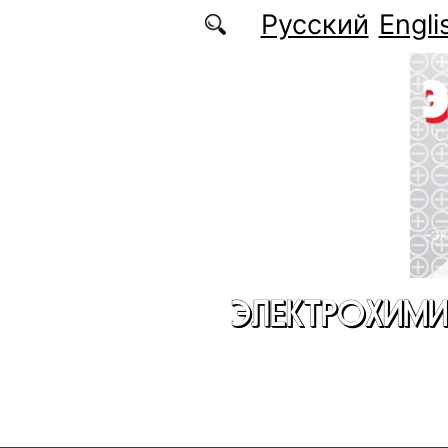
Перейти к основному содержанию
Русский
Engli
ЭЛЕКТРОХИМИ