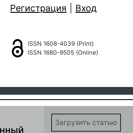
Регистрация
|
Вход
ISSN 1608-4039 (Print)
ISSN 1680-9505 (Online)
Загрузить статью
енный