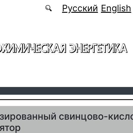
Русский
English
ОХИМИЧЕСКАЯ ЭНЕРГЕТИКА
зированный свинцово-кисл
ятор