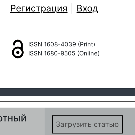
Регистрация
|
Вход
ISSN 1608-4039 (Print)
ISSN 1680-9505 (Online)
отный
Загрузить статью