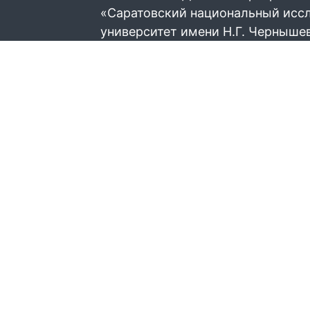
«Саратовский национальный исс
университет имени Н.Г. Черныше