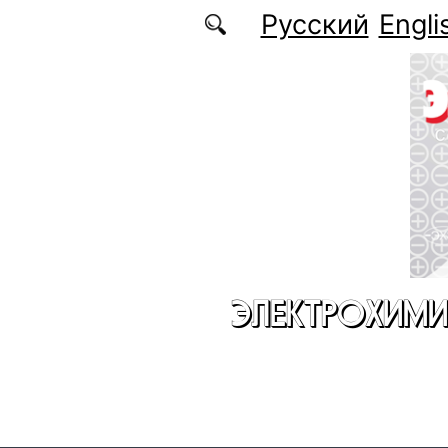
Перейти к основному содержанию
Русский
Engli
ЭЛЕКТРОХИМИ