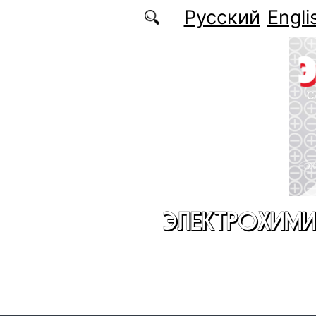
Перейти к основному содержанию
Русский
Engli
ЭЛЕКТРОХИМИ