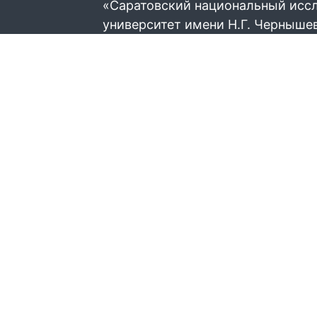
«Саратовский национальный исс
университет имени Н.Г. Черныше