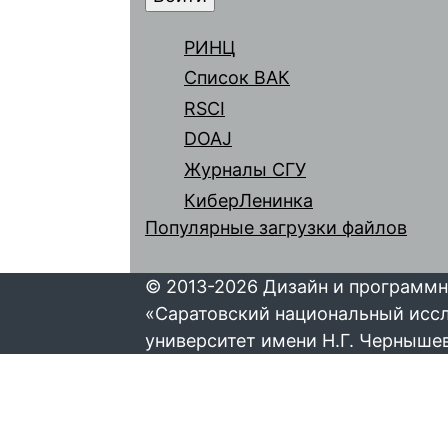
РИНЦ
Список ВАК
RSCI
DOAJ
Журналы СГУ
КиберЛенинка
Популярные загрузки файлов
© 2013-2026 Дизайн и программн
«Саратовский национальный исс
университет имени Н.Г. Черныше