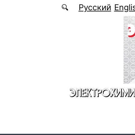
Перейти к основному содержанию
Русский
Engli
ЭЛЕКТРОХИМИ