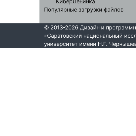
КиберЛенинка
Популярные загрузки файлов
© 2013-2026 Дизайн и программн
«Саратовский национальный исс
университет имени Н.Г. Черныше