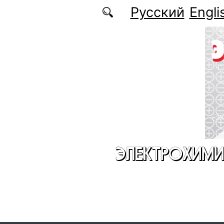
Перейти к основному содержанию
Русский
Engli
ЭЛЕКТРОХИМИ