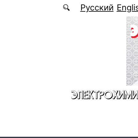
Перейти к основному содержанию
Русский
Engli
ЭЛЕКТРОХИМИ