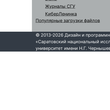
Журналы СГУ
КиберЛенинка
Популярные загрузки файлов
© 2013-2026 Дизайн и программн
«Саратовский национальный исс
университет имени Н.Г. Черныше