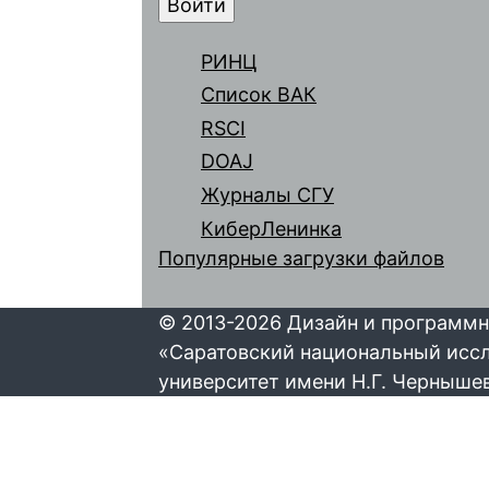
РИНЦ
Список ВАК
RSCI
DOAJ
Журналы СГУ
КиберЛенинка
Популярные загрузки файлов
© 2013-2026 Дизайн и программн
«Саратовский национальный исс
университет имени Н.Г. Черныше