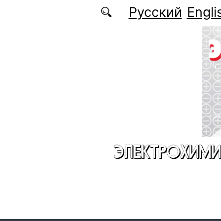
Перейти к основному содержанию
Русский
Engli
ЭЛЕКТРОХИМИ