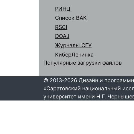
РИНЦ
Список ВАК
RSCI
DOAJ
Журналы СГУ
КиберЛенинка
Популярные загрузки файлов
© 2013-2026 Дизайн и программн
«Саратовский национальный исс
университет имени Н.Г. Черныше