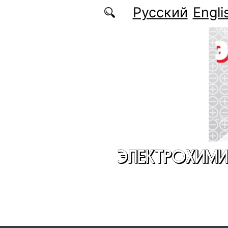
Перейти к основному содержанию
Русский
Engli
ЭЛЕКТРОХИМИ