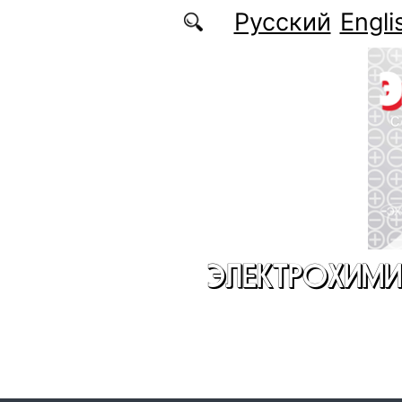
Перейти к основному содержанию
Русский
Engli
ЭЛЕКТРОХИМИ