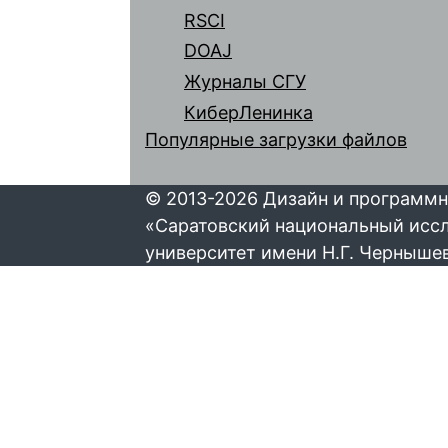
RSCI
DOAJ
Журналы СГУ
КиберЛенинка
Популярные загрузки файлов
© 2013-2026 Дизайн и программн
«Саратовский национальный исс
университет имени Н.Г. Черныше